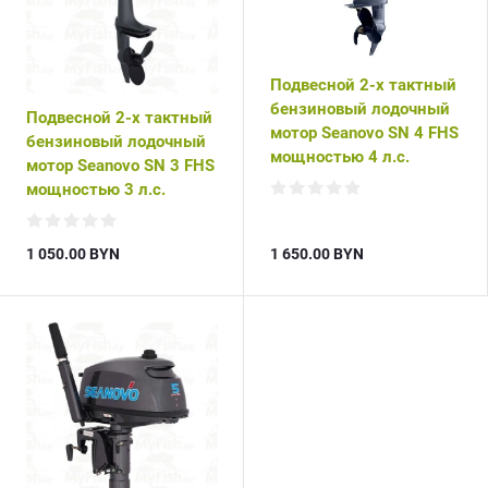
Подвесной 2-х тактный
бензиновый лодочный
Подвесной 2-х тактный
мотор Seanovo SN 4 FHS
бензиновый лодочный
мощностью 4 л.с.
мотор Seanovo SN 3 FHS
мощностью 3 л.с.
1 050.00
BYN
1 650.00
BYN