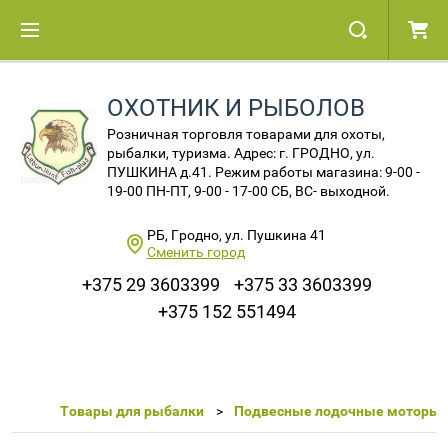
ОХОТНИК И РЫБОЛОВ
Розничная торговля товарами для охоты,
рыбалки, туризма. Адрес: г. ГРОДНО, ул.
ПУШКИНА д.41. Режим работы магазина: 9-00 -
19-00 ПН-ПТ, 9-00 - 17-00 СБ, ВС- выходной.
РБ, Гродно, ул. Пушкина 41
Сменить город
+375 29 3603399
+375 33 3603399
+375 152 551494
Товары для рыбалки
Подвесные лодочные моторы