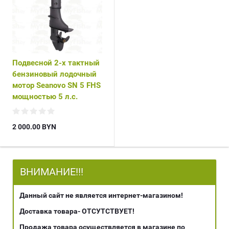
Подвесной 2-х тактный
бензиновый лодочный
мотор Seanovo SN 5 FHS
мощностью 5 л.с.
2 000.00
BYN
ВНИМАНИЕ!!!
Данный сайт не является интернет-магазином!
Доставка товара- ОТСУТСТВУЕТ!
Продажа товара осуществляется в магазине по