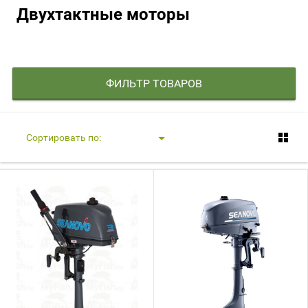
Двухтактные моторы
ФИЛЬТР ТОВАРОВ
Сортировать по: