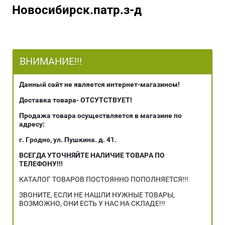
Новосибирск.патр.з-д
ВНИМАНИЕ!!!
Данный сайт не является интернет-магазином!
Доставка товара- ОТСУТСТВУЕТ!
Продажа товара осуществляется в магазине по
адресу:
г. Гродно, ул. Пушкина. д. 41.
ВСЕГДА УТОЧНЯЙТЕ НАЛИЧИЕ ТОВАРА ПО
ТЕЛЕФОНУ!!!
КАТАЛОГ ТОВАРОВ ПОСТОЯННО ПОПОЛНЯЕТСЯ!!!
ЗВОНИТЕ, ЕСЛИ НЕ НАШЛИ НУЖНЫЕ ТОВАРЫ,
ВОЗМОЖНО, ОНИ ЕСТЬ У НАС НА СКЛАДЕ!!!