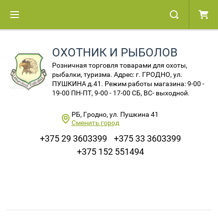
ОХОТНИК И РЫБОЛОВ
Розничная торговля товарами для охоты,
рыбалки, туризма. Адрес: г. ГРОДНО, ул.
ПУШКИНА д.41. Режим работы магазина: 9-00 -
19-00 ПН-ПТ, 9-00 - 17-00 СБ, ВС- выходной.
РБ, Гродно, ул. Пушкина 41
Сменить город
+375 29 3603399
+375 33 3603399
+375 152 551494